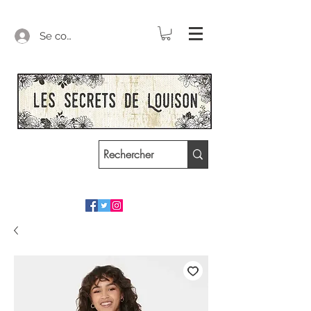
Se connecter