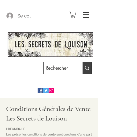
Se connecter
Conditions Générales de Vente
Les Secrets de Louison
PREAMBULE
Les présentes conditions de vente sont conclues d’une part