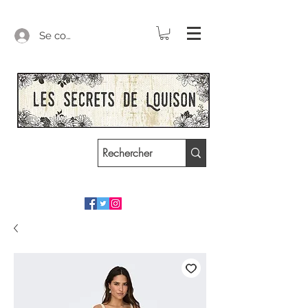
Se connecter