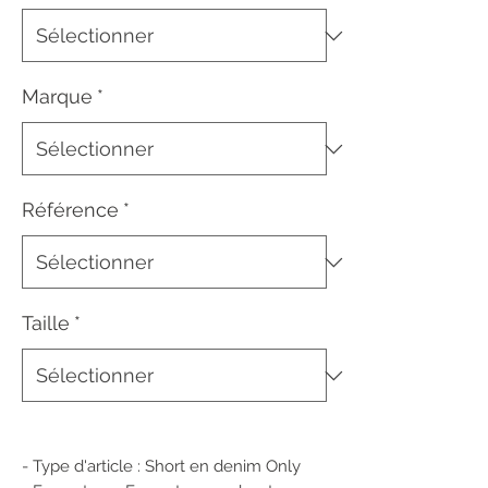
Marque
*
Référence
*
Taille
*
- Type d'article : Short en denim Only