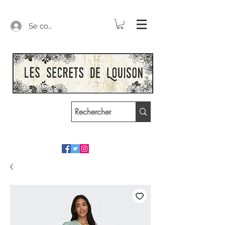
Se connecter