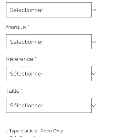
Marque
*
Référence
*
Taille
*
- Type d'article : Robe Only