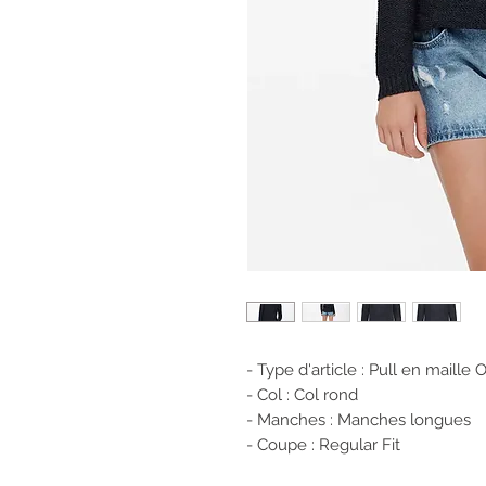
- Type d'article : Pull en maille 
- Col : Col rond
- Manches : Manches longues
- Coupe : Regular Fit