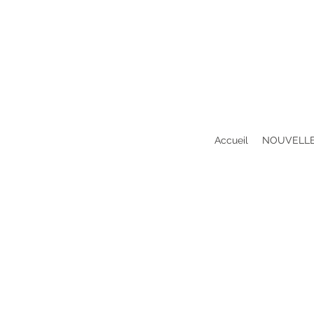
Accueil
NOUVELLE