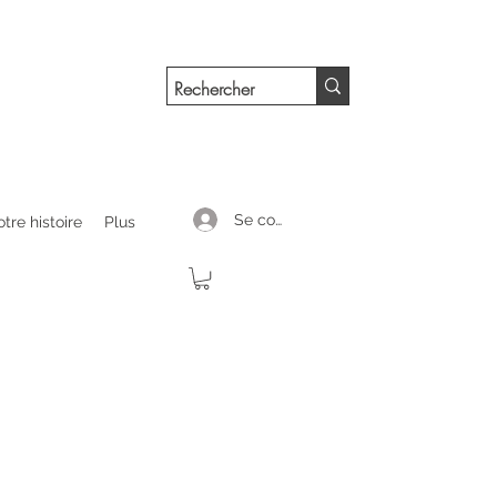
Se connecter
tre histoire
Plus