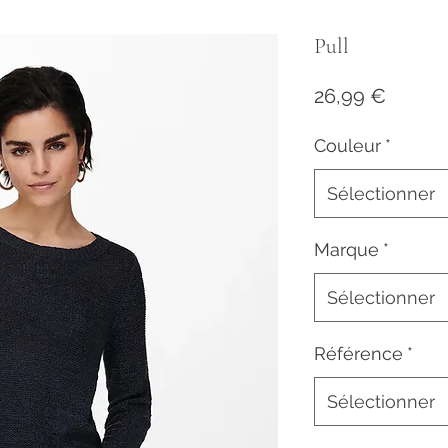
Pull
Prix
26,99 €
Couleur
*
Sélectionner
Marque
*
Sélectionner
Référence
*
Sélectionner