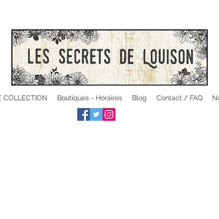
 COLLECTION
Boutiques - Horaires
Blog
Contact / FAQ
No