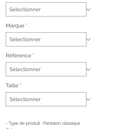
Marque
*
Référence
*
Taille
*
- Type de produit : Pantalon classique