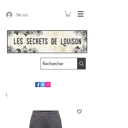
Se connecter