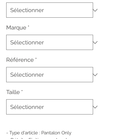
Marque
*
Référence
*
Taille
*
- Type d'article : Pantalon Only