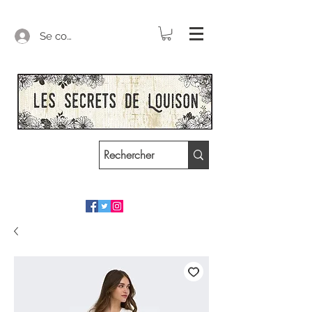
Se connecter