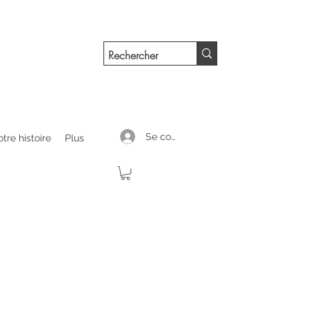
Se connecter
tre histoire
Plus