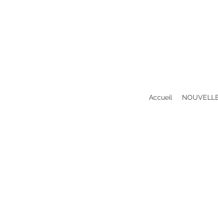
Accueil
NOUVELLE