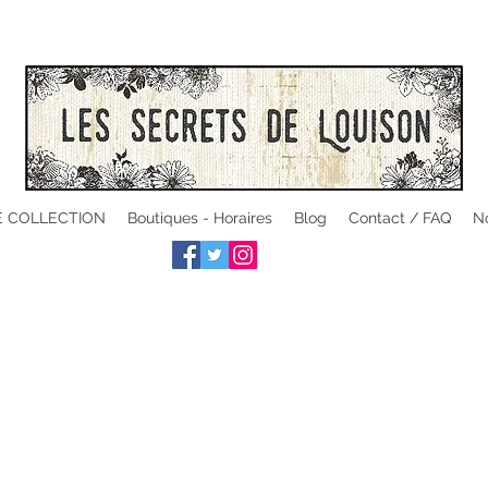
 COLLECTION
Boutiques - Horaires
Blog
Contact / FAQ
No