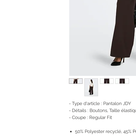
- Type d'article : Pantalon JDY
- Détails : Boutons, Taille élastiq
- Coupe : Regular Fit
50% Polyester recyclé, 45% P