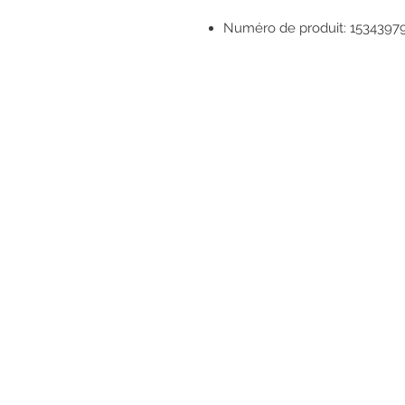
Numéro de produit: 1534397