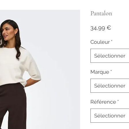
Pantalon
Prix
34,99 €
Couleur
*
Sélectionner
Marque
*
Sélectionner
Référence
*
Sélectionner