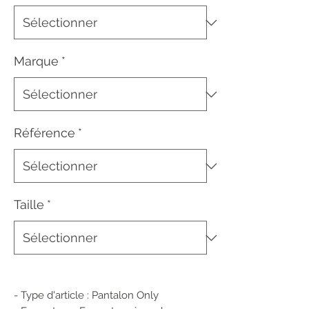
Marque
*
Référence
*
Taille
*
- Type d'article : Pantalon Only