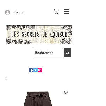
Se connecter