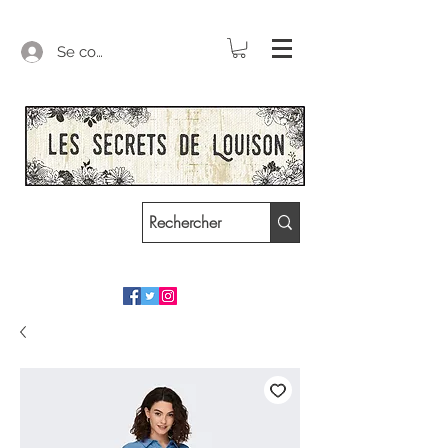
Se connecter