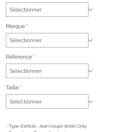
Marque
*
Référence
*
Taille
*
- Type d'article : Jean coupe droite Only