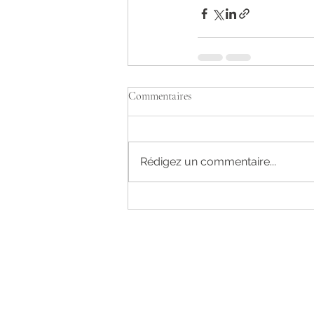
Commentaires
Rédigez un commentaire...