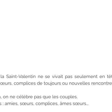
 la Saint-Valentin ne se vivait pas seulement en têt
sœurs, complices de toujours ou nouvelles rencontre
n, on ne célèbre pas que les couples.
 : amies, sœurs, complices, âmes sœurs...