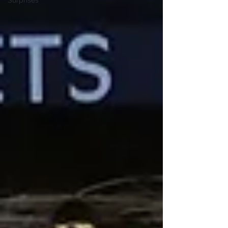
Surprises