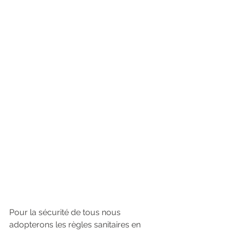
Pour la sécurité de tous nous 
adopterons les règles sanitaires en 