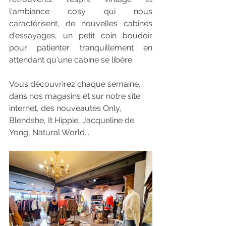
l'ambiance cosy qui nous 
caractérisent, de nouvelles cabines 
d'essayages, un petit coin boudoir 
pour patienter tranquillement en 
attendant qu'une cabine se libère.
Vous découvrirez chaque semaine, 
dans nos magasins et sur notre site 
internet, des nouveautés 
Only, 
Blendshe, It Hippie, Jacqueline de 
Yong, Natural World...